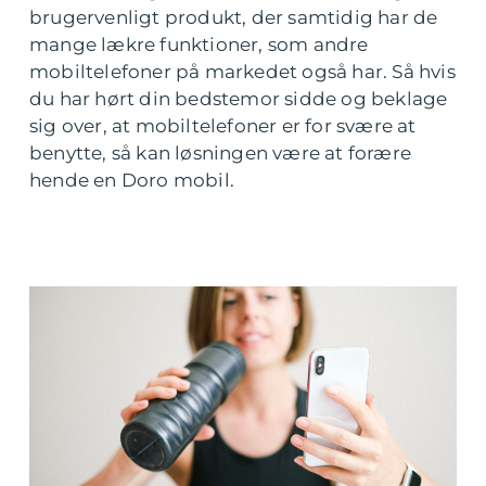
brugervenligt produkt, der samtidig har de
mange lækre funktioner, som andre
mobiltelefoner på markedet også har. Så hvis
du har hørt din bedstemor sidde og beklage
sig over, at mobiltelefoner er for svære at
benytte, så kan løsningen være at forære
hende en Doro mobil.