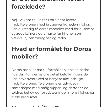
forældede?
Nej. Selvom fokus for Doro er at levere
mobiltelefoner med brugervenligheden i fokus,
kan du stadig få deres modeller med for eksempel
et godt kamera og smarte funktioner som
vækkeur, lommeregner og radio.
Hvad er formålet for Doros
mobiler?
Doros mobiler har til formål at skabe en bedre
hverdag for den ældre del af befolkningen, der
kan have svært ved at benytte almindelige
mobiltelefoner. Telefonerne er udviklet i
samarbejde med målgruppen, og derfor er de
ældres behov og forudsætninger mere i fokus på
disse produkter.