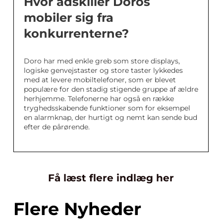
Hvor adskiller Doros
mobiler sig fra
konkurrenterne?
Doro har med enkle greb som store displays,
logiske genvejstaster og store taster lykkedes
med at levere mobiltelefoner, som er blevet
populære for den stadig stigende gruppe af ældre
herhjemme. Telefonerne har også en række
tryghedsskabende funktioner som for eksempel
en alarmknap, der hurtigt og nemt kan sende bud
efter de pårørende.
Få læst flere indlæg her
Flere Nyheder