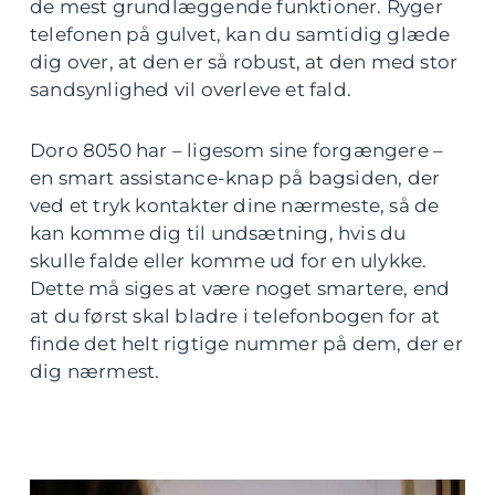
de mest grundlæggende funktioner. Ryger
telefonen på gulvet, kan du samtidig glæde
dig over, at den er så robust, at den med stor
sandsynlighed vil overleve et fald.
Doro 8050 har – ligesom sine forgængere –
en smart assistance-knap på bagsiden, der
ved et tryk kontakter dine nærmeste, så de
kan komme dig til undsætning, hvis du
skulle falde eller komme ud for en ulykke.
Dette må siges at være noget smartere, end
at du først skal bladre i telefonbogen for at
finde det helt rigtige nummer på dem, der er
dig nærmest.