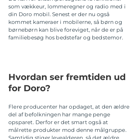
som vækkeur, lommeregner og radio med i
din Doro mobil. Senest er der nu også
kommet kameraer i mobilerne, så børn og
børnebørn kan blive foreviget, når de er på
familiebesøg hos bedstefar og bedstemor.
Hvordan ser fremtiden ud
for Doro?
Flere producenter har opdaget, at den ældre
del af befolkningen har mange penge
opsparet. Derfor er det smart også at
målrette produkter mod denne målgruppe.
Samtidig stiger levealderen, så det ældre,