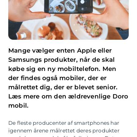
Mange vælger enten Apple eller
Samsungs produkter, når de skal
købe sig en ny mobiltelefon. Men
der findes også mobiler, der er
målrettet dig, der er blevet senior.
Læs mere om den ældrevenlige Doro
mobil.
De fleste producenter af smartphones har
igennem årene målrettet deres produkter