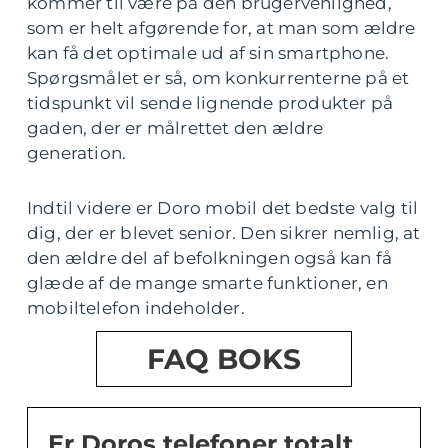
kommer til være på den brugervenlighed,
som er helt afgørende for, at man som ældre
kan få det optimale ud af sin smartphone.
Spørgsmålet er så, om konkurrenterne på et
tidspunkt vil sende lignende produkter på
gaden, der er målrettet den ældre
generation.
Indtil videre er Doro mobil det bedste valg til
dig, der er blevet senior. Den sikrer nemlig, at
den ældre del af befolkningen også kan få
glæde af de mange smarte funktioner, en
mobiltelefon indeholder.
FAQ BOKS
Er Doros telefoner totalt