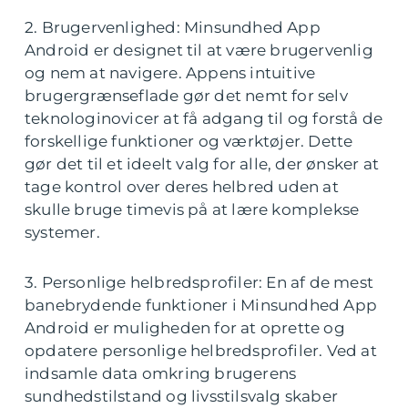
2. Brugervenlighed: Minsundhed App
Android er designet til at være brugervenlig
og nem at navigere. Appens intuitive
brugergrænseflade gør det nemt for selv
teknologinovicer at få adgang til og forstå de
forskellige funktioner og værktøjer. Dette
gør det til et ideelt valg for alle, der ønsker at
tage kontrol over deres helbred uden at
skulle bruge timevis på at lære komplekse
systemer.
3. Personlige helbredsprofiler: En af de mest
banebrydende funktioner i Minsundhed App
Android er muligheden for at oprette og
opdatere personlige helbredsprofiler. Ved at
indsamle data omkring brugerens
sundhedstilstand og livsstilsvalg skaber