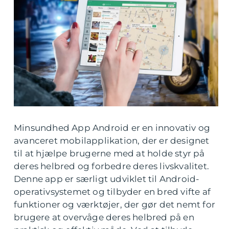
Minsundhed App Android er en innovativ og
avanceret mobilapplikation, der er designet
til at hjælpe brugerne med at holde styr på
deres helbred og forbedre deres livskvalitet.
Denne app er særligt udviklet til Android-
operativsystemet og tilbyder en bred vifte af
funktioner og værktøjer, der gør det nemt for
brugere at overvåge deres helbred på en