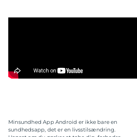
Minsundhed App Android er ikke bare en
sundhedsapp, det er en livsstilsændring.