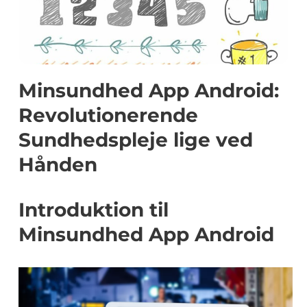
Minsundhed App Android:
Revolutionerende
Sundhedspleje lige ved
Hånden
Introduktion til
Minsundhed App Android