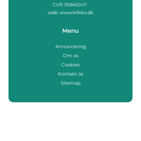
web:
www.klikko.dk
Menu
Annoncering
Om os
Cookies
Kontakt os
Sitemap