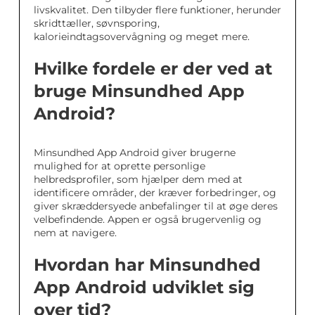
livskvalitet. Den tilbyder flere funktioner, herunder
skridttæller, søvnsporing,
kalorieindtagsovervågning og meget mere.
Hvilke fordele er der ved at
bruge Minsundhed App
Android?
Minsundhed App Android giver brugerne
mulighed for at oprette personlige
helbredsprofiler, som hjælper dem med at
identificere områder, der kræver forbedringer, og
giver skræddersyede anbefalinger til at øge deres
velbefindende. Appen er også brugervenlig og
nem at navigere.
Hvordan har Minsundhed
App Android udviklet sig
over tid?