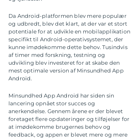
Da Android-platformen blev mere populær
og udbredt, blev det klart, at der var et stort
potentiale for at udvikle en mobilapplikation
specifikt til Android-operativsystemet, der
kunne imødekomme dette behov. Tusindvis
af timer med forskning, testning og
udvikling blev investeret for at skabe den
mest optimale version af Minsundhed App
Android.
Minsundhed App Android har siden sin
lancering opnået stor succes og
anerkendelse. Gennem årene er der blevet
foretaget flere opdateringer og tilføjelser for
at imødekomme brugernes behov og
feedback, og appen er blevet mere og mere