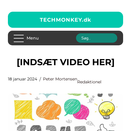
TECHMONKEY.
dk
Menu
[INDSÆT VIDEO HER]
18 januar 2024
Peter Mortensen
Redaktionel