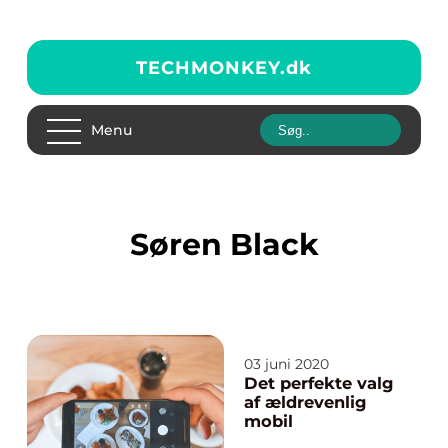
TECHMONKEY.
dk
Menu
Søren Black
03 juni 2020
Det perfekte valg
af ældrevenlig
mobil