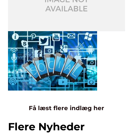
Få læst flere indlæg her
Flere Nyheder