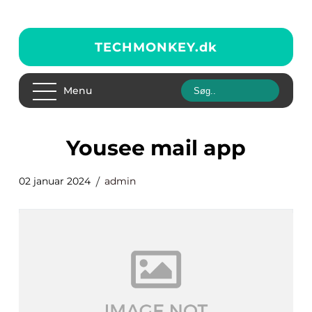
TECHMONKEY.
dk
Menu
yousee mail app
02 januar 2024
admin