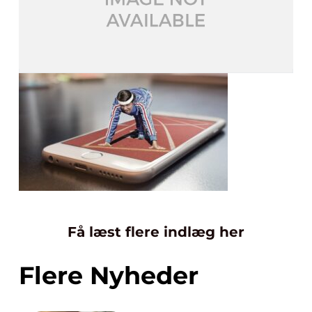
Få læst flere indlæg her
Flere Nyheder