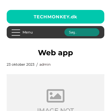
TECHMONKEY.
dk
Menu
web app
23 oktober 2023
admin