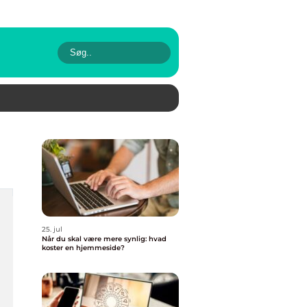
25. jul
Når du skal være mere synlig: hvad
koster en hjemmeside?