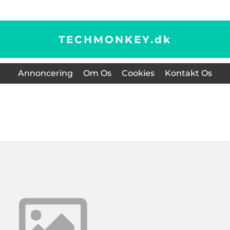
TECHMONKEY.
dk
Annoncering
Om Os
Cookies
Kontakt Os