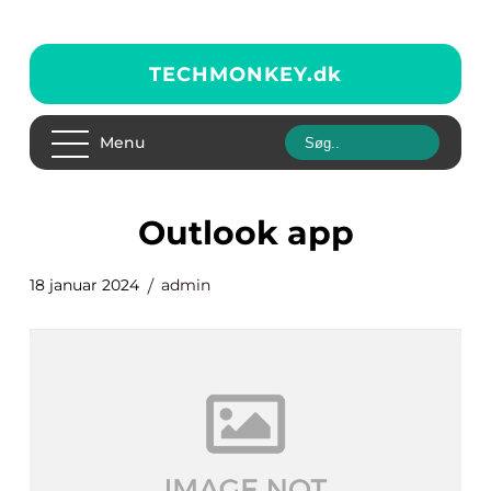
TECHMONKEY.
dk
Menu
outlook app
18 januar 2024
admin