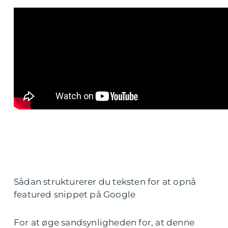
Sådan strukturerer du teksten for at opnå
featured snippet på Google
For at øge sandsynligheden for, at denne