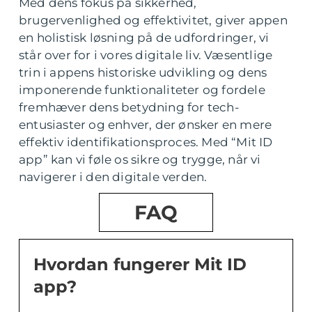
Med dens fokus på sikkerhed,
brugervenlighed og effektivitet, giver appen
en holistisk løsning på de udfordringer, vi
står over for i vores digitale liv. Væsentlige
trin i appens historiske udvikling og dens
imponerende funktionaliteter og fordele
fremhæver dens betydning for tech-
entusiaster og enhver, der ønsker en mere
effektiv identifikationsproces. Med “Mit ID
app” kan vi føle os sikre og trygge, når vi
navigerer i den digitale verden.
FAQ
Hvordan fungerer Mit ID
app?