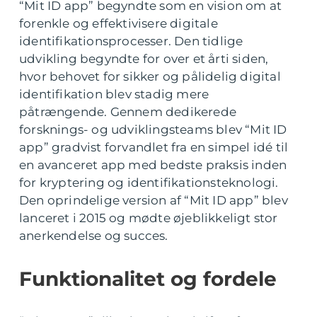
“Mit ID app” begyndte som en vision om at
forenkle og effektivisere digitale
identifikationsprocesser. Den tidlige
udvikling begyndte for over et årti siden,
hvor behovet for sikker og pålidelig digital
identifikation blev stadig mere
påtrængende. Gennem dedikerede
forsknings- og udviklingsteams blev “Mit ID
app” gradvist forvandlet fra en simpel idé til
en avanceret app med bedste praksis inden
for kryptering og identifikationsteknologi.
Den oprindelige version af “Mit ID app” blev
lanceret i 2015 og mødte øjeblikkeligt stor
anerkendelse og succes.
Funktionalitet og fordele