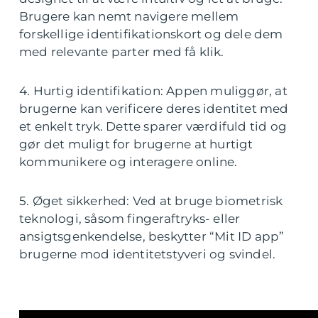
Brugere kan nemt navigere mellem
forskellige identifikationskort og dele dem
med relevante parter med få klik.
4. Hurtig identifikation: Appen muliggør, at
brugerne kan verificere deres identitet med
et enkelt tryk. Dette sparer værdifuld tid og
gør det muligt for brugerne at hurtigt
kommunikere og interagere online.
5. Øget sikkerhed: Ved at bruge biometrisk
teknologi, såsom fingeraftryks- eller
ansigtsgenkendelse, beskytter “Mit ID app”
brugerne mod identitetstyveri og svindel.