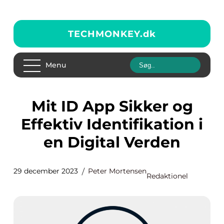
TECHMONKEY.
dk
Menu
Mit ID App Sikker og
Effektiv Identifikation i
en Digital Verden
29 december 2023
Peter Mortensen
Redaktionel