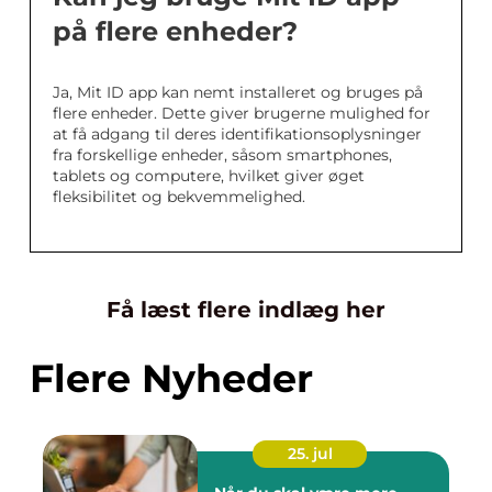
på flere enheder?
Ja, Mit ID app kan nemt installeret og bruges på
flere enheder. Dette giver brugerne mulighed for
at få adgang til deres identifikationsoplysninger
fra forskellige enheder, såsom smartphones,
tablets og computere, hvilket giver øget
fleksibilitet og bekvemmelighed.
Få læst flere indlæg her
Flere Nyheder
25. jul