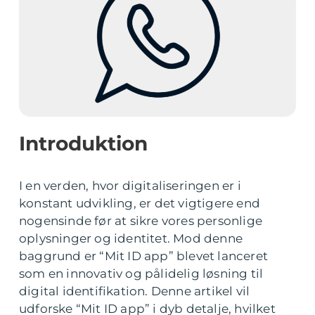
Introduktion
I en verden, hvor digitaliseringen er i
konstant udvikling, er det vigtigere end
nogensinde før at sikre vores personlige
oplysninger og identitet. Mod denne
baggrund er “Mit ID app” blevet lanceret
som en innovativ og pålidelig løsning til
digital identifikation. Denne artikel vil
udforske “Mit ID app” i dyb detalje, hvilket