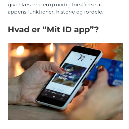
giver læserne en grundig forståelse af
appens funktioner, historie og fordele.
Hvad er “Mit ID app”?