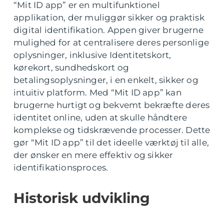
“Mit ID app” er en multifunktionel
applikation, der muliggør sikker og praktisk
digital identifikation. Appen giver brugerne
mulighed for at centralisere deres personlige
oplysninger, inklusive Identitetskort,
kørekort, sundhedskort og
betalingsoplysninger, i en enkelt, sikker og
intuitiv platform. Med “Mit ID app” kan
brugerne hurtigt og bekvemt bekræfte deres
identitet online, uden at skulle håndtere
komplekse og tidskrævende processer. Dette
gør “Mit ID app” til det ideelle værktøj til alle,
der ønsker en mere effektiv og sikker
identifikationsproces.
Historisk udvikling