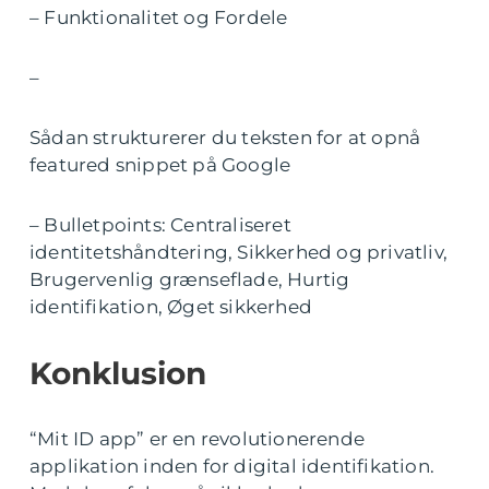
– Funktionalitet og Fordele
–
Sådan strukturerer du teksten for at opnå
featured snippet på Google
– Bulletpoints: Centraliseret
identitetshåndtering, Sikkerhed og privatliv,
Brugervenlig grænseflade, Hurtig
identifikation, Øget sikkerhed
Konklusion
“Mit ID app” er en revolutionerende
applikation inden for digital identifikation.