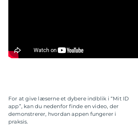
For at give læserne et dybere indblik i “Mit ID
app”, kan du nedenfor finde en video, der
demonstrerer, hvordan appen fungerer i
praksis.