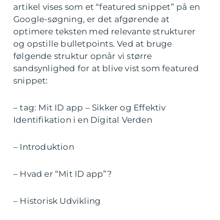
artikel vises som et “featured snippet” på en
Google-søgning, er det afgørende at
optimere teksten med relevante strukturer
og opstille bulletpoints. Ved at bruge
følgende struktur opnår vi større
sandsynlighed for at blive vist som featured
snippet:
– tag: Mit ID app – Sikker og Effektiv
Identifikation i en Digital Verden
– Introduktion
– Hvad er “Mit ID app”?
– Historisk Udvikling