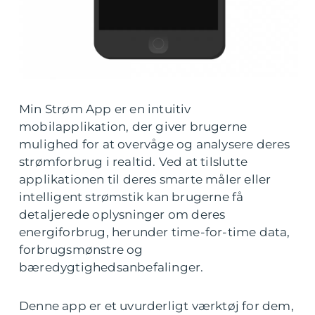
Min Strøm App er en intuitiv
mobilapplikation, der giver brugerne
mulighed for at overvåge og analysere deres
strømforbrug i realtid. Ved at tilslutte
applikationen til deres smarte måler eller
intelligent strømstik kan brugerne få
detaljerede oplysninger om deres
energiforbrug, herunder time-for-time data,
forbrugsmønstre og
bæredygtighedsanbefalinger.
Denne app er et uvurderligt værktøj for dem,