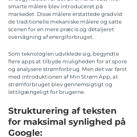
smarte målere blev introduceret på
markedet. Disse målere erstattede gradvist
de traditionelle mekaniske målere og satte
scenen for en mere præcis og detaljeret
overvågning af energiforbruget.
Som teknologien udviklede sig, begyndte
flere apps at tilbyde muligheden for at spore
og analysere strømforbrug. Men det var først
med introduktionen af Min Strøm App, at
strømforbruget blev gennemsigtigt og
lettilgængeligt for brugerne.
Strukturering af teksten
for maksimal synlighed på
Google: