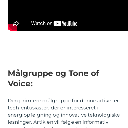
Målgruppe og Tone of
Voice:
Den primære målgruppe for denne artikel er
tech-entusiaster, der er interesseret i
energiopfølgning og innovative teknologiske
løsninger. Artiklen vil følge en informativ