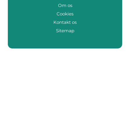
Om os
Cookies
Kontakt os
Sitemap