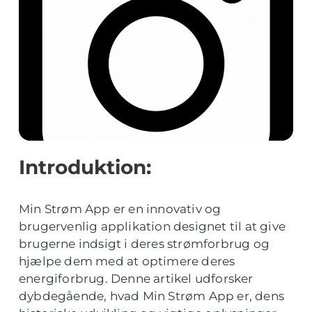
Introduktion:
Min Strøm App er en innovativ og
brugervenlig applikation designet til at give
brugerne indsigt i deres strømforbrug og
hjælpe dem med at optimere deres
energiforbrug. Denne artikel udforsker
dybdegående, hvad Min Strøm App er, dens