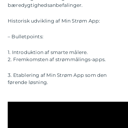
bæredygtighedsanbefalinger.
Historisk udvikling af Min Strøm App:
– Bulletpoints:
1. Introduktion af smarte målere.
2. Fremkomsten af strømmålings-apps.
3. Etablering af Min Strøm App som den
førende løsning.