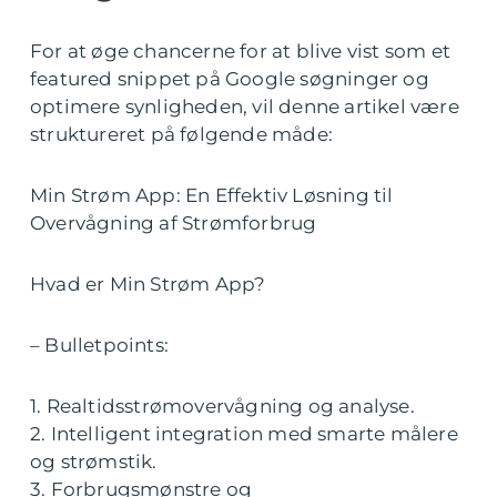
For at øge chancerne for at blive vist som et
featured snippet på Google søgninger og
optimere synligheden, vil denne artikel være
struktureret på følgende måde:
Min Strøm App: En Effektiv Løsning til
Overvågning af Strømforbrug
Hvad er Min Strøm App?
– Bulletpoints:
1. Realtidsstrømovervågning og analyse.
2. Intelligent integration med smarte målere
og strømstik.
3. Forbrugsmønstre og