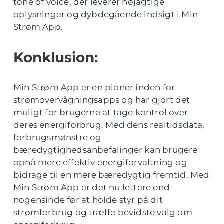
tone of voice, der leverer nøjagtige
oplysninger og dybdegående indsigt i Min
Strøm App.
Konklusion:
Min Strøm App er en pioner inden for
strømovervågningsapps og har gjort det
muligt for brugerne at tage kontrol over
deres energiforbrug. Med dens realtidsdata,
forbrugsmønstre og
bæredygtighedsanbefalinger kan brugere
opnå mere effektiv energiforvaltning og
bidrage til en mere bæredygtig fremtid. Med
Min Strøm App er det nu lettere end
nogensinde før at holde styr på dit
strømforbrug og træffe bevidste valg om