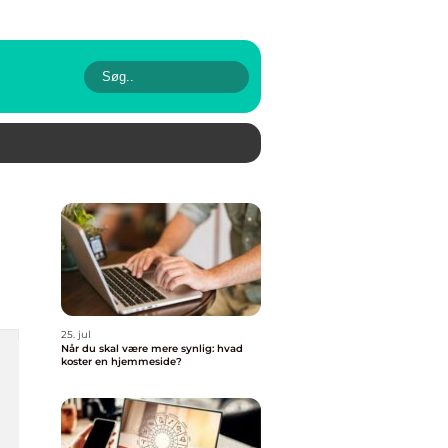
25. jul
Når du skal være mere synlig: hvad
koster en hjemmeside?