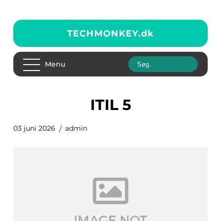
TECHMONKEY.
dk
Menu
ITIL 5
03 juni 2026
admin