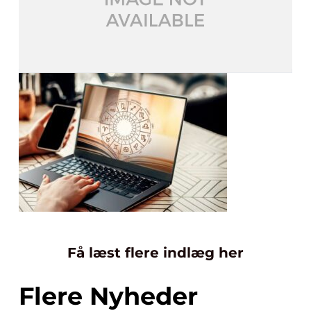
Få læst flere indlæg her
Flere Nyheder