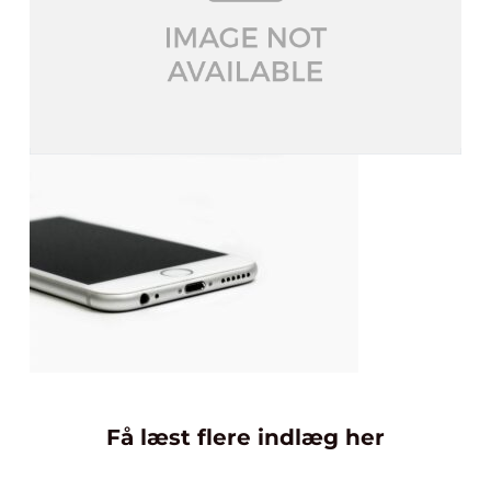
Få læst flere indlæg her