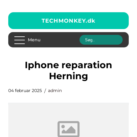
TECHMONKEY.
dk
Menu
Iphone reparation
Herning
04 februar 2025
admin