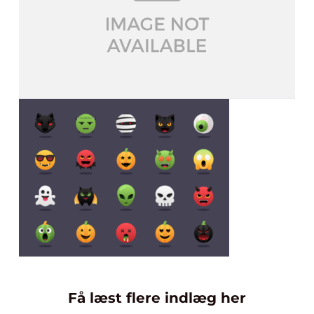
Få læst flere indlæg her