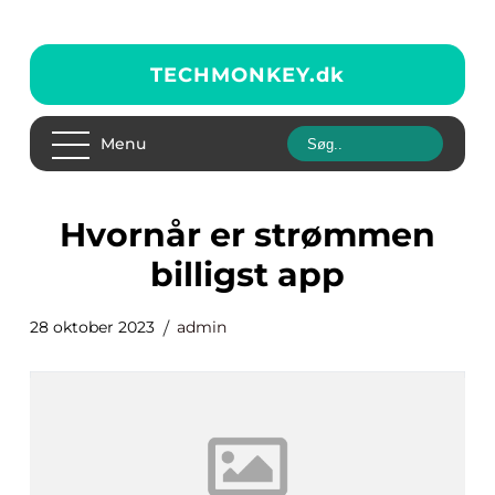
TECHMONKEY.
dk
Menu
hvornår er strømmen
billigst app
28 oktober 2023
admin