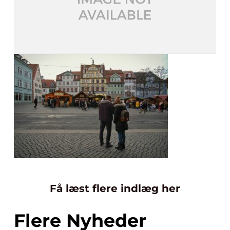
Få læst flere indlæg her
Flere Nyheder