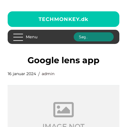
TECHMONKEY.
dk
Menu
google lens app
16 januar 2024
admin