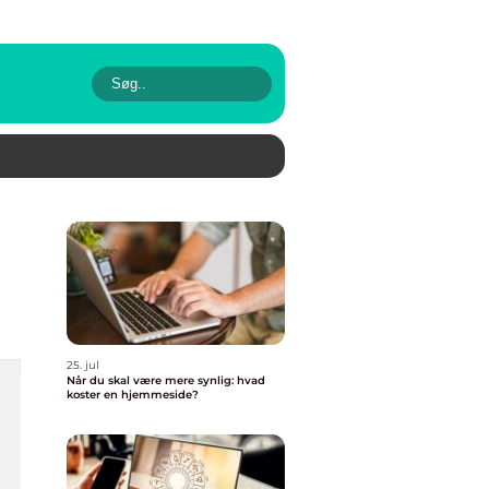
25. jul
Når du skal være mere synlig: hvad
koster en hjemmeside?