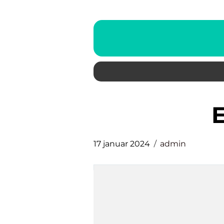
17 januar 2024
admin