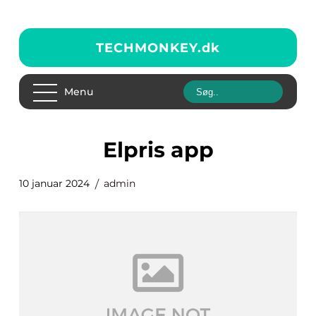
TECHMONKEY.
dk
Menu
elpris app
10 januar 2024
admin