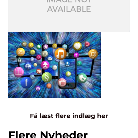
Få læst flere indlæg her
Flere Nyheder