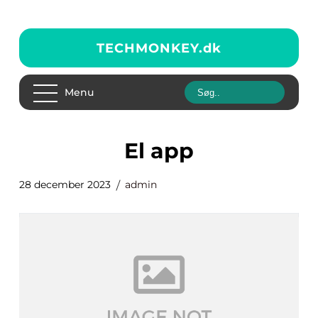
TECHMONKEY.
dk
Menu
el app
28 december 2023
admin