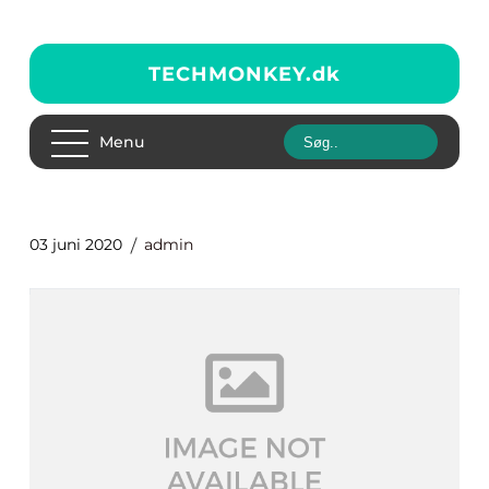
TECHMONKEY.
dk
Menu
03 juni 2020
admin