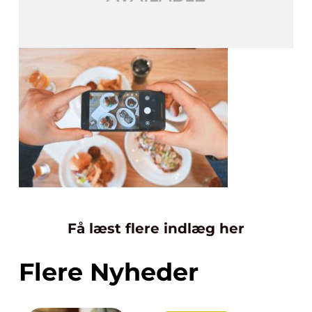
Få læst flere indlæg her
Flere Nyheder