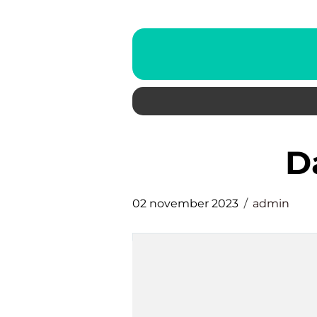
02 november 2023
admin