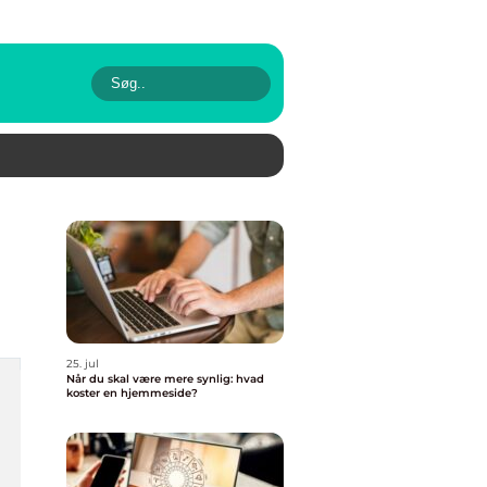
25. jul
Når du skal være mere synlig: hvad
koster en hjemmeside?