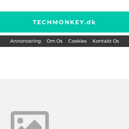
TECHMONKEY.
dk
Annoncering
Om Os
Cookies
Kontakt Os