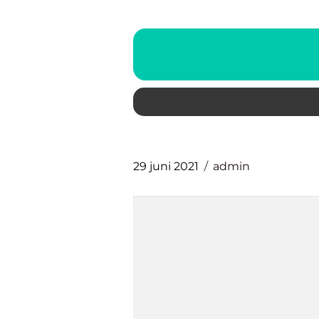
29 juni 2021
admin