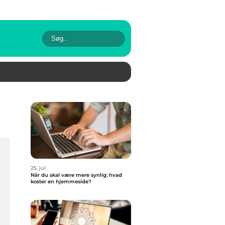
25. jul
Når du skal være mere synlig: hvad
koster en hjemmeside?