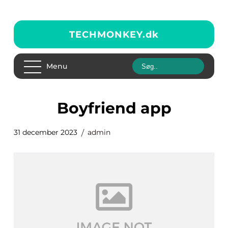
TECHMONKEY.
dk
Menu
boyfriend app
31 december 2023
admin