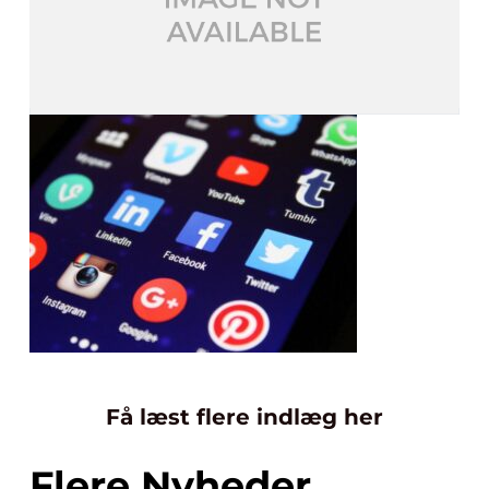
Få læst flere indlæg her
Flere Nyheder