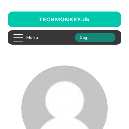
TECHMONKEY.
dk
Menu