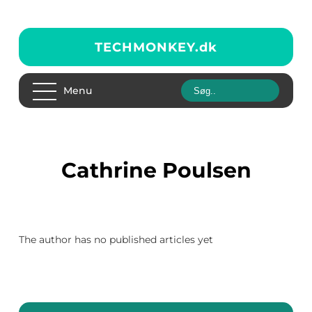
TECHMONKEY.
dk
Menu
Cathrine Poulsen
The author has no published articles yet